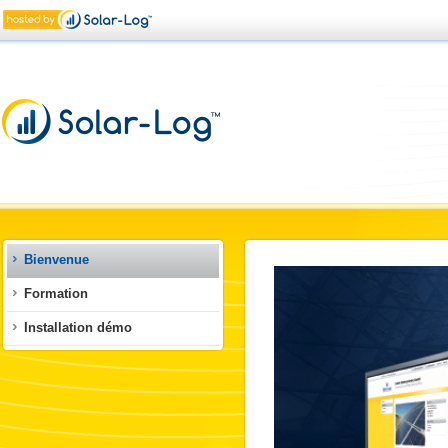
Bienvenue
Formation
Installation démo